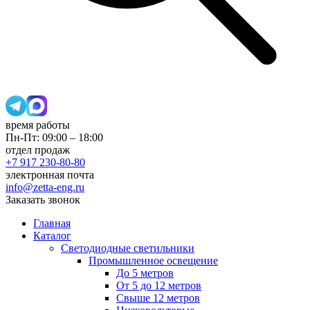
время работы
Пн-Пт: 09:00 – 18:00
отдел продаж
+7 917 230-80-80
электронная почта
info@zetta-eng.ru
Заказать звонок
Главная
Каталог
Светодиодные светильники
Промышленное освещение
До 5 метров
От 5 до 12 метров
Свыше 12 метров