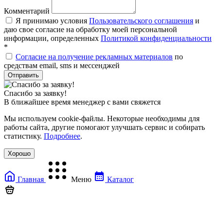
Комментарий
Я принимаю условия
Пользовательского соглашения
и
даю свое согласие на обработку моей персональной
информации, определенных
Политикой конфиденциальности
*
Согласие на получение рекламных материалов
по
средствам email, sms и мессенджей
Спасибо за заявку!
В ближайшее время менеджер с вами свяжется
Мы используем cookie-файлы. Некоторые необходимы для
работы сайта, другие помогают улучшать сервис и собирать
статистику.
Подробнее
.
Хорошо
Главная
Меню
Каталог