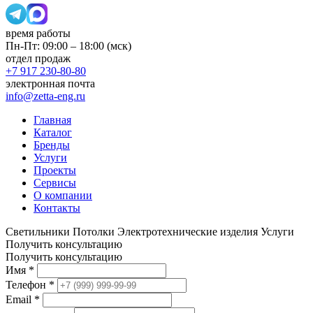
время работы
Пн-Пт: 09:00 – 18:00 (мск)
отдел продаж
+7 917 230-80-80
электронная почта
info@zetta-eng.ru
Главная
Каталог
Бренды
Услуги
Проекты
Сервисы
О компании
Контакты
Светильники
Потолки
Электротехнические изделия
Услуги
Получить консультацию
Получить консультацию
Имя
*
Телефон
*
Email
*