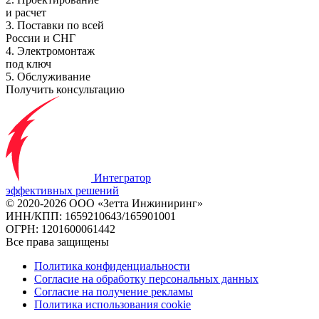
и расчет
3. Поставки по всей
России и СНГ
4. Электромонтаж
под ключ
5. Обслуживание
Получить консультацию
Интегратор
эффективных решений
© 2020-2026 ООО «Зетта Инжиниринг»
ИНН/КПП: 1659210643/165901001
ОГРН: 1201600061442
Все права защищены
Политика конфиденциальности
Согласие на обработку персональных данных
Согласие на получение рекламы
Политика использования cookie