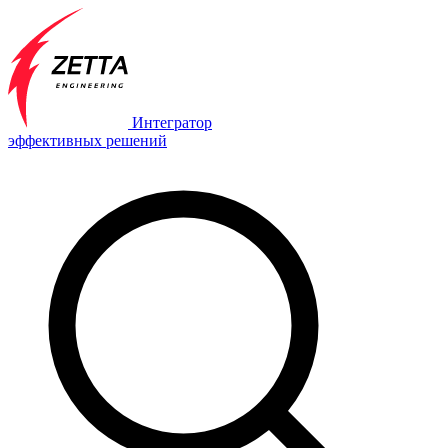
Интегратор
эффективных решений