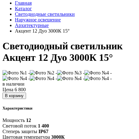
Главная
Каталог
Светодиодные светильники
Наружное освещение
Архитектурные
Акцент 12 Дуо 3000К 15°
Светодиодный светильник
Акцент 12 Дуо 3000К 15°
в наличии
Цена
6 800
В корзину
Характеристики
Мощность
12
Световой поток
1 400
Степерь защиты
IP67
Цветовая температура
3000К