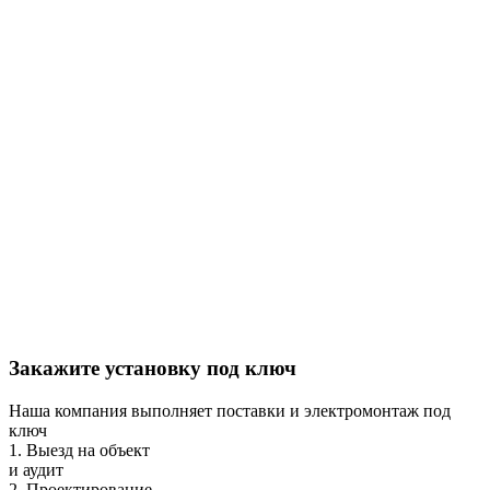
Закажите установку под ключ
Наша компания выполняет поставки и электромонтаж под
ключ
1. Выезд на объект
и аудит
2. Проектирование