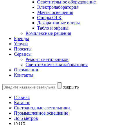
Осветительное оборудование
Электролаборатория
Мачты освещения
Опоры ОГК
Декоративные опоры
Табло и экраны
Комплексные решения
Бренды
Услуги
Проекты
Сервисы
Ремонт светильников
Светотехническая лаборатория
О компании
Контакты
закрыть
Главная
Каталог
Светодиодные светильники
Промышленное освещение
До 5 метров
INOX