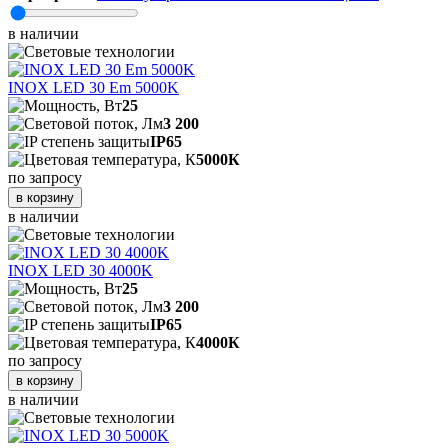
в наличии
INOX LED 30 Em 5000K
25
3 200
IP65
5000К
по запросу
в корзину
в наличии
INOX LED 30 4000K
25
3 200
IP65
4000К
по запросу
в корзину
в наличии