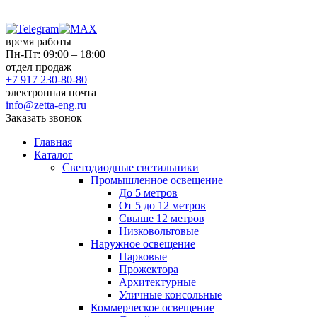
время работы
Пн-Пт: 09:00 – 18:00
отдел продаж
+7 917 230-80-80
электронная почта
info@zetta-eng.ru
Заказать звонок
Главная
Каталог
Светодиодные светильники
Промышленное освещение
До 5 метров
От 5 до 12 метров
Свыше 12 метров
Низковольтовые
Наружное освещение
Парковые
Прожектора
Архитектурные
Уличные консольные
Коммерческое освещение