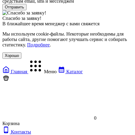
средствам email, sms и мессенджей
Спасибо за заявку!
В ближайшее время менеджер с вами свяжется
Мы используем cookie-файлы. Некоторые необходимы для
работы сайта, другие помогают улучшать сервис и собирать
статистику.
Подробнее
.
Хорошо
Главная
Меню
Каталог
0
Корзина
Контакты