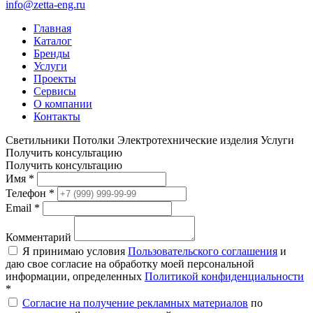
info@zetta-eng.ru
Главная
Каталог
Бренды
Услуги
Проекты
Сервисы
О компании
Контакты
Светильники
Потолки
Электротехнические изделия
Услуги
Получить консультацию
Получить консультацию
Имя
*
Телефон
*
Email
*
Комментарий
Я принимаю условия
Пользовательского соглашения
и
даю свое согласие на обработку моей персональной
информации, определенных
Политикой конфиденциальности
*
Согласие на получение рекламных материалов
по