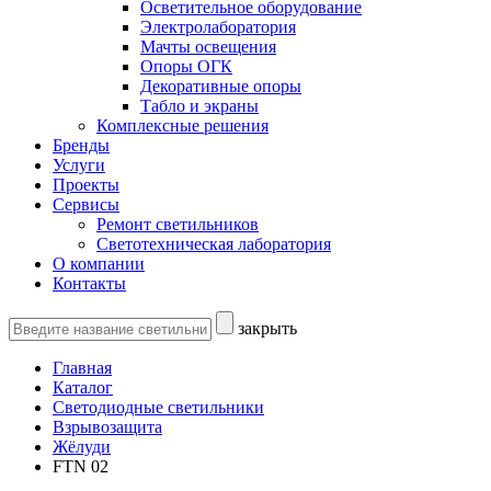
Осветительное оборудование
Электролаборатория
Мачты освещения
Опоры ОГК
Декоративные опоры
Табло и экраны
Комплексные решения
Бренды
Услуги
Проекты
Сервисы
Ремонт светильников
Светотехническая лаборатория
О компании
Контакты
закрыть
Главная
Каталог
Светодиодные светильники
Взрывозащита
Жёлуди
FTN 02