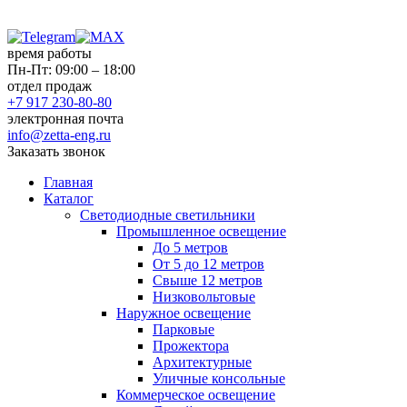
время работы
Пн-Пт: 09:00 – 18:00
отдел продаж
+7 917 230-80-80
электронная почта
info@zetta-eng.ru
Заказать звонок
Главная
Каталог
Светодиодные светильники
Промышленное освещение
До 5 метров
От 5 до 12 метров
Свыше 12 метров
Низковольтовые
Наружное освещение
Парковые
Прожектора
Архитектурные
Уличные консольные
Коммерческое освещение