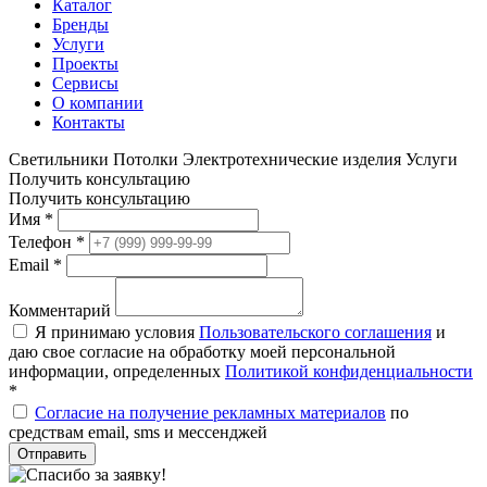
Каталог
Бренды
Услуги
Проекты
Сервисы
О компании
Контакты
Светильники
Потолки
Электротехнические изделия
Услуги
Получить консультацию
Получить консультацию
Имя
*
Телефон
*
Email
*
Комментарий
Я принимаю условия
Пользовательского соглашения
и
даю свое согласие на обработку моей персональной
информации, определенных
Политикой конфиденциальности
*
Согласие на получение рекламных материалов
по
средствам email, sms и мессенджей