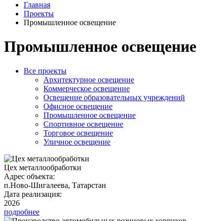
Главная
Проекты
Промышленное освещение
Промышленное освещение
Все проекты
Архитектурное освещение
Коммерческое освещение
Освещение образовательных учреждений
Офисное освещение
Промышленное освещение
Спортивное освещение
Торговое освещение
Уличное освещение
Цех металлообработки
Адрес объекта:
п.Ново-Шигалеева, Татарстан
Дата реализация:
2026
подробнее