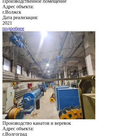
Производственное помещение
Адрес объекта:
г.Волжск
Дата реализация:
2021
подробнее
Производство канатов и веревок
Адрес объекта:
г.Волгоград