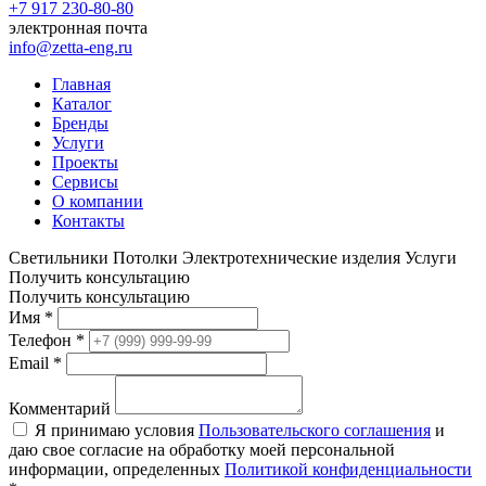
+7 917 230-80-80
электронная почта
info@zetta-eng.ru
Главная
Каталог
Бренды
Услуги
Проекты
Сервисы
О компании
Контакты
Светильники
Потолки
Электротехнические изделия
Услуги
Получить консультацию
Получить консультацию
Имя
*
Телефон
*
Email
*
Комментарий
Я принимаю условия
Пользовательского соглашения
и
даю свое согласие на обработку моей персональной
информации, определенных
Политикой конфиденциальности