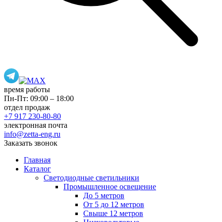
время работы
Пн-Пт: 09:00 – 18:00
отдел продаж
+7 917 230-80-80
электронная почта
info@zetta-eng.ru
Заказать звонок
Главная
Каталог
Светодиодные светильники
Промышленное освещение
До 5 метров
От 5 до 12 метров
Свыше 12 метров