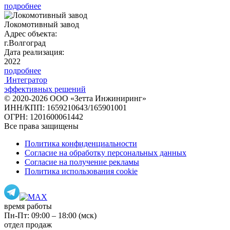
подробнее
Локомотивный завод
Адрес объекта:
г.Волгоград
Дата реализация:
2022
подробнее
Интегратор
эффективных решений
© 2020-2026 ООО «Зетта Инжиниринг»
ИНН/КПП: 1659210643/165901001
ОГРН: 1201600061442
Все права защищены
Политика конфиденциальности
Согласие на обработку персональных данных
Согласие на получение рекламы
Политика использования cookie
время работы
Пн-Пт: 09:00 – 18:00 (мск)
отдел продаж