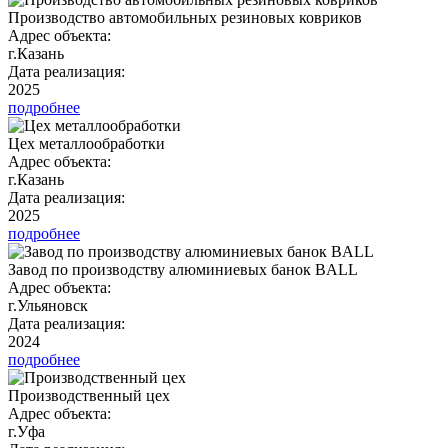
Производство автомобильных резиновых ковриков
Адрес объекта:
г.Казань
Дата реализация:
2025
подробнее
Цех металлообработки
Адрес объекта:
г.Казань
Дата реализация:
2025
подробнее
Завод по производству алюминиевых банок BALL
Адрес объекта:
г.Ульяновск
Дата реализация:
2024
подробнее
Производственный цех
Адрес объекта:
г.Уфа