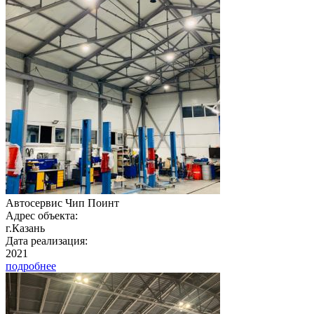
Автосервис Чип Поинт
Адрес объекта:
г.Казань
Дата реализация:
2021
подробнее