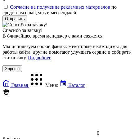
*
Согласие на получение рекламных материалов
по
средствам email, sms и мессенджей
Спасибо за заявку!
В ближайшее время менеджер с вами свяжется
Мы используем cookie-файлы. Некоторые необходимы для
работы сайта, другие помогают улучшать сервис и собирать
статистику.
Подробнее
.
Хорошо
Главная
Меню
Каталог
0
Корзина