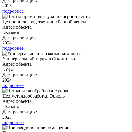
Дата реализация:
2025
подробнее
Цех по производству конвейерной ленты
Адрес объекта:
г.Казань
Дата реализация:
2024
подробнее
Универсальный гаражный комплекс
Адрес объекта:
г.Уфа
Дата реализация:
2024
подробнее
Цех металлообработки Эриэль
Адрес объекта:
г.Казань
Дата реализация:
2023
подробнее