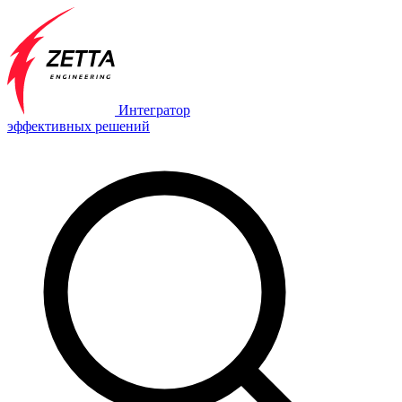
Интегратор
эффективных решений