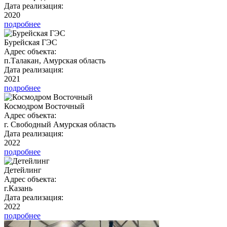
Дата реализация:
2020
подробнее
Бурейская ГЭС
Адрес объекта:
п.Талакан, Амурская область
Дата реализация:
2021
подробнее
Космодром Восточный
Адрес объекта:
г. Свободный Амурская область
Дата реализация:
2022
подробнее
Детейлинг
Адрес объекта:
г.Казань
Дата реализация:
2022
подробнее