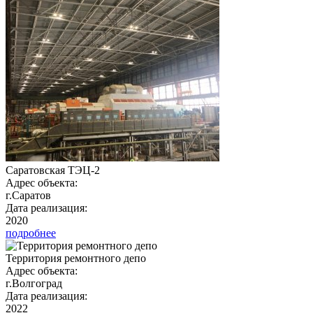
Саратовская ТЭЦ-2
Адрес объекта:
г.Саратов
Дата реализация:
2020
подробнее
Территория ремонтного депо
Адрес объекта:
г.Волгоград
Дата реализация:
2022